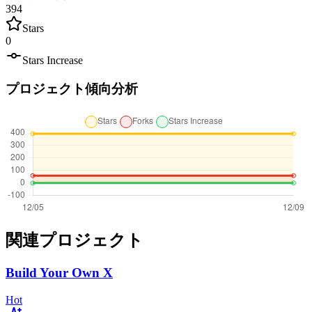
394
Stars
0
Stars Increase
プロジェクト傾向分析
関連プロジェクト
Build Your Own X
Hot