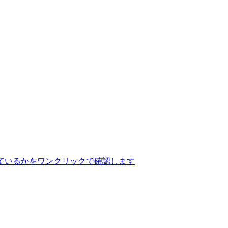
ているかをワンクリックで確認します