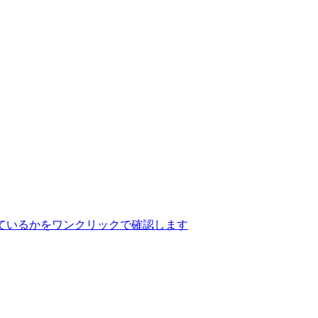
ているかをワンクリックで確認します