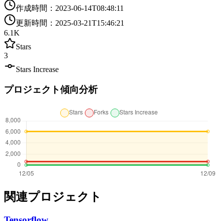
作成時間
：
2023-06-14T08:48:11
更新時間
：
2025-03-21T15:46:21
6.1K
Stars
3
Stars Increase
プロジェクト傾向分析
関連プロジェクト
Tensorflow