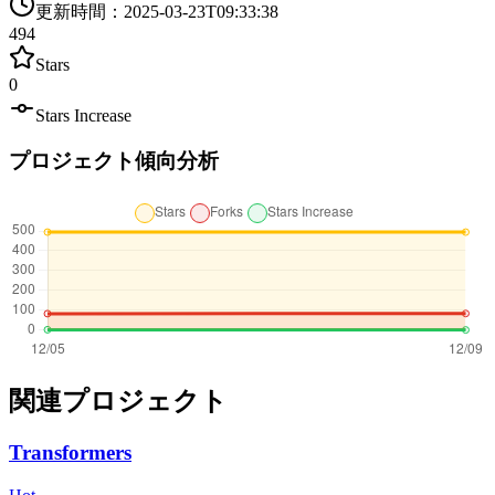
更新時間
：
2025-03-23T09:33:38
494
Stars
0
Stars Increase
プロジェクト傾向分析
関連プロジェクト
Transformers