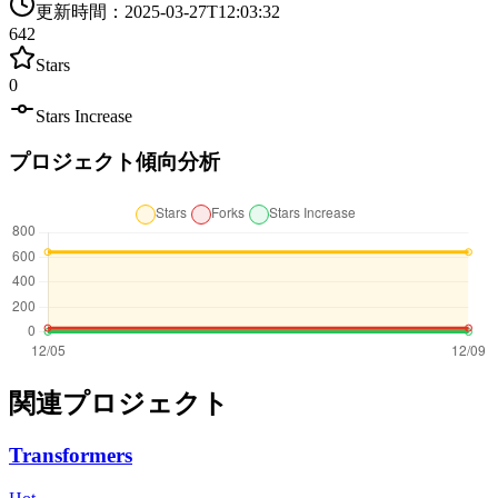
更新時間
：
2025-03-27T12:03:32
642
Stars
0
Stars Increase
プロジェクト傾向分析
関連プロジェクト
Transformers