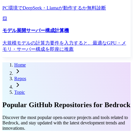
PC環境でDeepSeek・Llamaが動作するか無料診断
モデル展開サーバー構成計算機
大規模モデルの計算力要件を入力すると、最適なGPU・メ
モリ・サーバー構成を即座に推薦
Home
Repos
Topic
Popular GitHub Repositories for Bedrock
Discover the most popular open-source projects and tools related to
Bedrock, and stay updated with the latest development trends and
innovations.