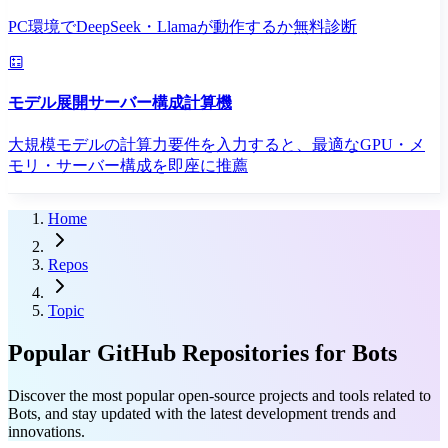
PC環境でDeepSeek・Llamaが動作するか無料診断
モデル展開サーバー構成計算機
大規模モデルの計算力要件を入力すると、最適なGPU・メ
モリ・サーバー構成を即座に推薦
Home
Repos
Topic
Popular GitHub Repositories for Bots
Discover the most popular open-source projects and tools related to
Bots, and stay updated with the latest development trends and
innovations.