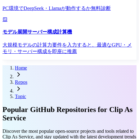
PC環境でDeepSeek・Llamaが動作するか無料診断
モデル展開サーバー構成計算機
大規模モデルの計算力要件を入力すると、最適なGPU・メ
モリ・サーバー構成を即座に推薦
Home
Repos
Topic
Popular GitHub Repositories for Clip As
Service
Discover the most popular open-source projects and tools related to
Clip As Service, and stay updated with the latest development trends