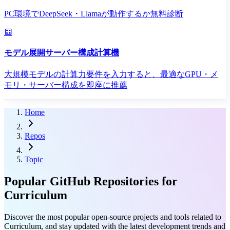
PC環境でDeepSeek・Llamaが動作するか無料診断
モデル展開サーバー構成計算機
大規模モデルの計算力要件を入力すると、最適なGPU・メ
モリ・サーバー構成を即座に推薦
Home
Repos
Topic
Popular GitHub Repositories for
Curriculum
Discover the most popular open-source projects and tools related to
Curriculum, and stay updated with the latest development trends and