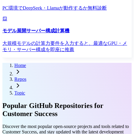
PC環境でDeepSeek・Llamaが動作するか無料診断
モデル展開サーバー構成計算機
大規模モデルの計算力要件を入力すると、最適なGPU・メ
モリ・サーバー構成を即座に推薦
Home
Repos
Topic
Popular GitHub Repositories for
Customer Success
Discover the most popular open-source projects and tools related to
Customer Success, and stay updated with the latest development