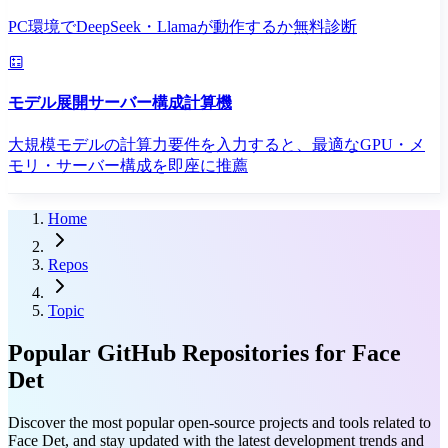
PC環境でDeepSeek・Llamaが動作するか無料診断
モデル展開サーバー構成計算機
大規模モデルの計算力要件を入力すると、最適なGPU・メ
モリ・サーバー構成を即座に推薦
Home
Repos
Topic
Popular GitHub Repositories for Face
Det
Discover the most popular open-source projects and tools related to
Face Det, and stay updated with the latest development trends and