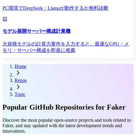
PC環境でDeepSeek・Llamaが動作するか無料診断
モデル展開サーバー構成計算機
大規模モデルの計算力要件を入力すると、最適なGPU・メ
モリ・サーバー構成を即座に推薦
Home
Repos
Topic
Popular GitHub Repositories for Faker
Discover the most popular open-source projects and tools related to
Faker, and stay updated with the latest development trends and
innovations.