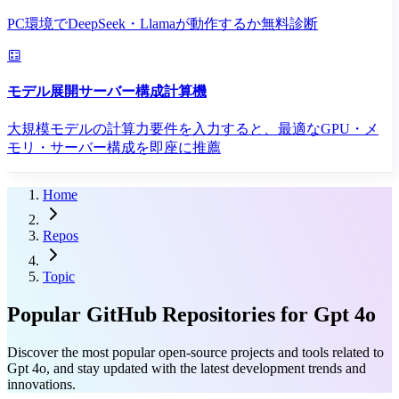
PC環境でDeepSeek・Llamaが動作するか無料診断
モデル展開サーバー構成計算機
大規模モデルの計算力要件を入力すると、最適なGPU・メ
モリ・サーバー構成を即座に推薦
Home
Repos
Topic
Popular GitHub Repositories for Gpt 4o
Discover the most popular open-source projects and tools related to
Gpt 4o, and stay updated with the latest development trends and
innovations.