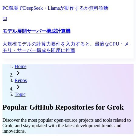
PC環境でDeepSeek・Llamaが動作するか無料診断
モデル展開サーバー構成計算機
大規模モデルの計算力要件を入力すると、最適なGPU・メ
モリ・サーバー構成を即座に推薦
Home
Repos
Topic
Popular GitHub Repositories for Grok
Discover the most popular open-source projects and tools related to
Grok, and stay updated with the latest development trends and
innovations.