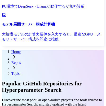
PC環境でDeepSeek・Llamaが動作するか無料診断
モデル展開サーバー構成計算機
大規模モデルの計算力要件を入力すると、最適なGPU・メ
モリ・サーバー構成を即座に推薦
Home
Repos
Topic
Popular GitHub Repositories for
Hyperparameter Search
Discover the most popular open-source projects and tools related to
Hyperparameter Search, and stay updated with the latest