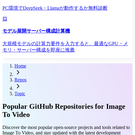
PC環境でDeepSeek・Llamaが動作するか無料診断
モデル展開サーバー構成計算機
大規模モデルの計算力要件を入力すると、最適なGPU・メ
モリ・サーバー構成を即座に推薦
Home
Repos
Topic
Popular GitHub Repositories for Image
To Video
Discover the most popular open-source projects and tools related to
Image To Video, and stay updated with the latest development