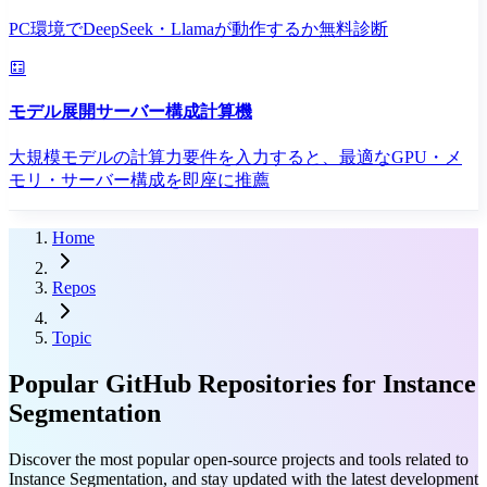
PC環境でDeepSeek・Llamaが動作するか無料診断
モデル展開サーバー構成計算機
大規模モデルの計算力要件を入力すると、最適なGPU・メ
モリ・サーバー構成を即座に推薦
Home
Repos
Topic
Popular GitHub Repositories for Instance
Segmentation
Discover the most popular open-source projects and tools related to
Instance Segmentation, and stay updated with the latest development