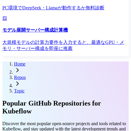
PC環境でDeepSeek・Llamaが動作するか無料診断
モデル展開サーバー構成計算機
大規模モデルの計算力要件を入力すると、最適なGPU・メ
モリ・サーバー構成を即座に推薦
Home
Repos
Topic
Popular GitHub Repositories for
Kubeflow
Discover the most popular open-source projects and tools related to
Kubeflow, and stay updated with the latest development trends and