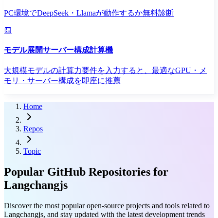
PC環境でDeepSeek・Llamaが動作するか無料診断
モデル展開サーバー構成計算機
大規模モデルの計算力要件を入力すると、最適なGPU・メ
モリ・サーバー構成を即座に推薦
Home
Repos
Topic
Popular GitHub Repositories for
Langchangjs
Discover the most popular open-source projects and tools related to
Langchangjs, and stay updated with the latest development trends