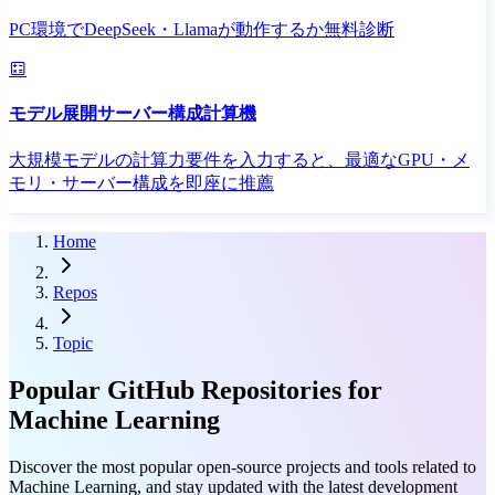
PC環境でDeepSeek・Llamaが動作するか無料診断
モデル展開サーバー構成計算機
大規模モデルの計算力要件を入力すると、最適なGPU・メ
モリ・サーバー構成を即座に推薦
Home
Repos
Topic
Popular GitHub Repositories for
Machine Learning
Discover the most popular open-source projects and tools related to
Machine Learning, and stay updated with the latest development