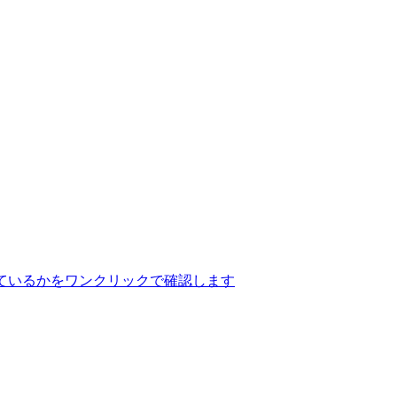
ているかをワンクリックで確認します