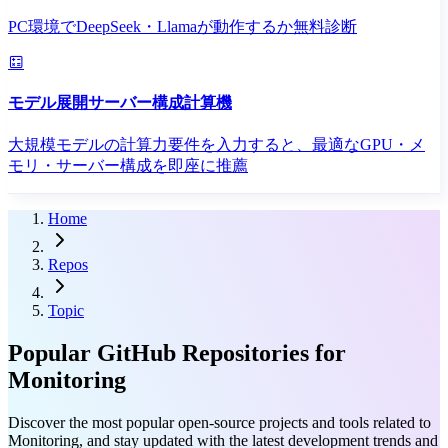
PC環境でDeepSeek・Llamaが動作するか無料診断
モデル展開サーバー構成計算機
大規模モデルの計算力要件を入力すると、最適なGPU・メ
モリ・サーバー構成を即座に推薦
Home
Repos
Topic
Popular GitHub Repositories for
Monitoring
Discover the most popular open-source projects and tools related to
Monitoring, and stay updated with the latest development trends and