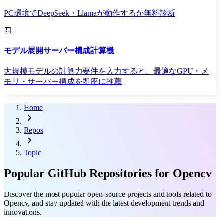
PC環境でDeepSeek・Llamaが動作するか無料診断
モデル展開サーバー構成計算機
大規模モデルの計算力要件を入力すると、最適なGPU・メ
モリ・サーバー構成を即座に推薦
Home
Repos
Topic
Popular GitHub Repositories for Opencv
Discover the most popular open-source projects and tools related to
Opencv, and stay updated with the latest development trends and
innovations.