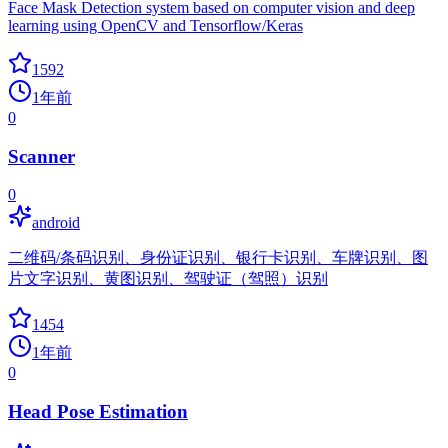
Face Mask Detection system based on computer vision and deep
learning using OpenCV and Tensorflow/Keras
1592
1年前
0
Scanner
0
android
二维码/条码识别、身份证识别、银行卡识别、车牌识别、图
片文字识别、黄图识别、驾驶证（驾照）识别
1454
1年前
0
Head Pose Estimation