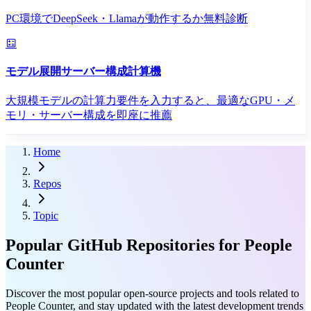
PC環境でDeepSeek・Llamaが動作するか無料診断
モデル展開サーバー構成計算機
大規模モデルの計算力要件を入力すると、最適なGPU・メ
モリ・サーバー構成を即座に推薦
Home
Repos
Topic
Popular GitHub Repositories for People
Counter
Discover the most popular open-source projects and tools related to
People Counter, and stay updated with the latest development trends