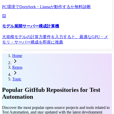
PC環境でDeepSeek・Llamaが動作するか無料診断
モデル展開サーバー構成計算機
大規模モデルの計算力要件を入力すると、最適なGPU・メ
モリ・サーバー構成を即座に推薦
Home
Repos
Topic
Popular GitHub Repositories for Test
Automation
Discover the most popular open-source projects and tools related to
Test Automation, and stay updated with the latest development