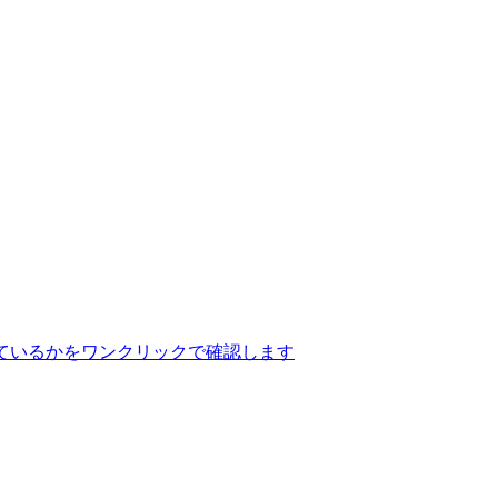
ているかをワンクリックで確認します