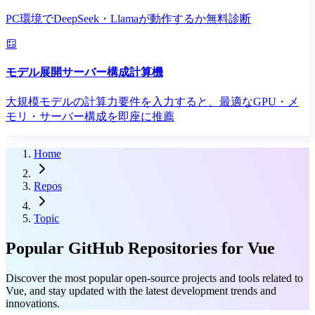
PC環境でDeepSeek・Llamaが動作するか無料診断
モデル展開サーバー構成計算機
大規模モデルの計算力要件を入力すると、最適なGPU・メ
モリ・サーバー構成を即座に推薦
Home
Repos
Topic
Popular GitHub Repositories for Vue
Discover the most popular open-source projects and tools related to
Vue, and stay updated with the latest development trends and
innovations.