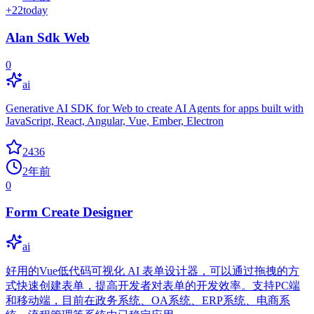
+
22
today
Alan Sdk Web
0
ai
Generative AI SDK for Web to create AI Agents for apps built with
JavaScript, React, Angular, Vue, Ember, Electron
2436
2年前
0
Form Create Designer
ai
好用的Vue低代码可视化 AI 表单设计器，可以通过拖拽的方
式快速创建表单，提高开发者对表单的开发效率。支持PC端
和移动端，目前在政务系统、OA系统、ERP系统、电商系