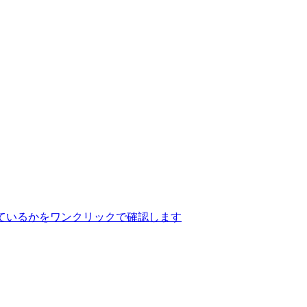
ているかをワンクリックで確認します