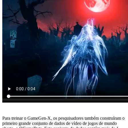
Para treinar o GameGen-X, os pesquisadores também construíram o
primeiro grande conjunto de dados de vídeo de jogos de mundo