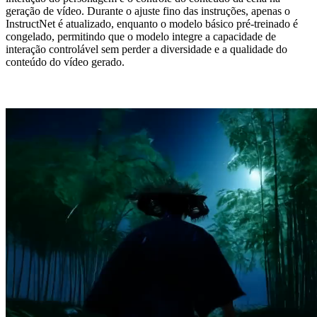
geração de vídeo. Durante o ajuste fino das instruções, apenas o
InstructNet é atualizado, enquanto o modelo básico pré-treinado é
congelado, permitindo que o modelo integre a capacidade de
interação controlável sem perder a diversidade e a qualidade do
conteúdo do vídeo gerado.