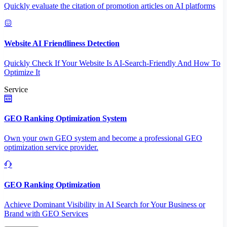
Quickly evaluate the citation of promotion articles on AI platforms
Website AI Friendliness Detection
Quickly Check If Your Website Is AI-Search-Friendly And How To
Optimize It
Service
GEO Ranking Optimization System
Own your own GEO system and become a professional GEO
optimization service provider.
GEO Ranking Optimization
Achieve Dominant Visibility in AI Search for Your Business or
Brand with GEO Services​