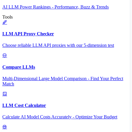
AI LLM Power Rankings - Performance, Buzz & Trends
Tools
LLM API Proxy Checker
Choose reliable LLM API proxies with our 5-dimension test
Compare LLMs
Multi-Dimensional Large Model Comparison - Find Your Perfect
Match
LLM Cost Calculator
Calculate AI Model Costs Accurately - Optimize Your Budget