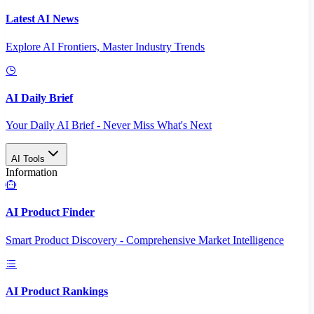
Latest AI News
Explore AI Frontiers, Master Industry Trends
AI Daily Brief
Your Daily AI Brief - Never Miss What's Next
AI Tools
Information
AI Product Finder
Smart Product Discovery - Comprehensive Market Intelligence
AI Product Rankings