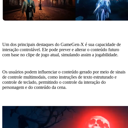
Um dos principais destaques do GameGen-X é sua capacidade de
interação controlável. Ele pode prever e alterar o conteúdo futuro
com base no clipe de jogo atual, simulando assim a jogabilidade.
Os usuários podem influenciar o conteúdo gerado por meio de sinais
de controle multimodais, como instruções de texto estruturado e
controle de teclado, permitindo o controle da interação do
personagem e do conteúdo da cena.