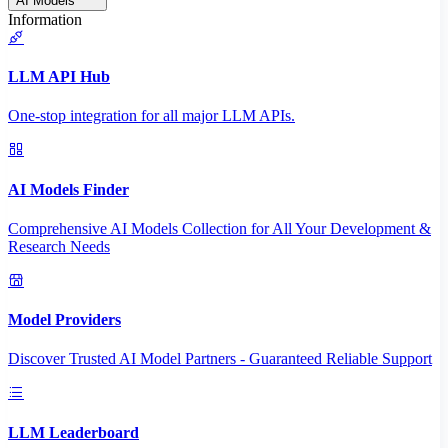
AI Models
Information
LLM API Hub
One-stop integration for all major LLM APIs.
AI Models Finder
Comprehensive AI Models Collection for All Your Development &
Research Needs
Model Providers
Discover Trusted AI Model Partners - Guaranteed Reliable Support
LLM Leaderboard