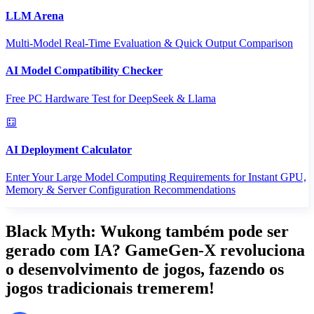
LLM Arena
Multi-Model Real-Time Evaluation & Quick Output Comparison
AI Model Compatibility Checker
Free PC Hardware Test for DeepSeek & Llama
AI Deployment Calculator
Enter Your Large Model Computing Requirements for Instant GPU,
Memory & Server Configuration Recommendations
Black Myth: Wukong também pode ser
gerado com IA? GameGen-X revoluciona
o desenvolvimento de jogos, fazendo os
jogos tradicionais tremerem!