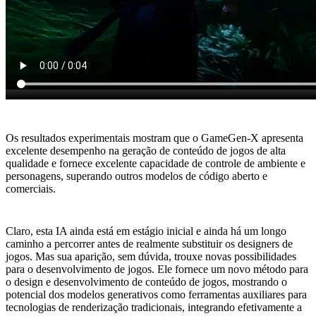
Os resultados experimentais mostram que o GameGen-X apresenta
excelente desempenho na geração de conteúdo de jogos de alta
qualidade e fornece excelente capacidade de controle de ambiente e
personagens, superando outros modelos de código aberto e
comerciais.
Claro, esta IA ainda está em estágio inicial e ainda há um longo
caminho a percorrer antes de realmente substituir os designers de
jogos. Mas sua aparição, sem dúvida, trouxe novas possibilidades
para o desenvolvimento de jogos. Ele fornece um novo método para
o design e desenvolvimento de conteúdo de jogos, mostrando o
potencial dos modelos generativos como ferramentas auxiliares para
tecnologias de renderização tradicionais, integrando efetivamente a