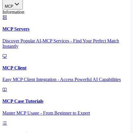
MCP
Information
MCP Servers
Discover Popular AI-MCP Services - Find Your Perfect Match
Instantly
MCP Client
Easy MCP Client Integration - Access Powerful AI Capabilities
MCP Case Tutorials
Master MCP Usage - From Beginner to Expert