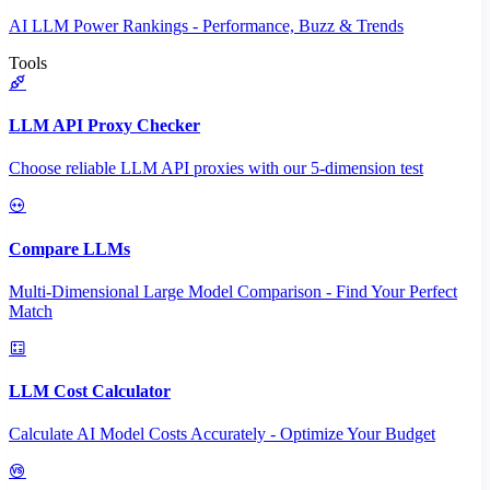
AI LLM Power Rankings - Performance, Buzz & Trends
Tools
LLM API Proxy Checker
Choose reliable LLM API proxies with our 5-dimension test
Compare LLMs
Multi-Dimensional Large Model Comparison - Find Your Perfect
Match
LLM Cost Calculator
Calculate AI Model Costs Accurately - Optimize Your Budget