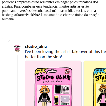
pequenas empresas estão relutantes em pagar pelos trabalhos dos
artistas. Para combater essa tendência, muitos artistas estão
publicando versões desenhadas à mão nas mídias sociais com a
hashtag #StarterPackNoAI, mostrando o charme único da criação
humana.