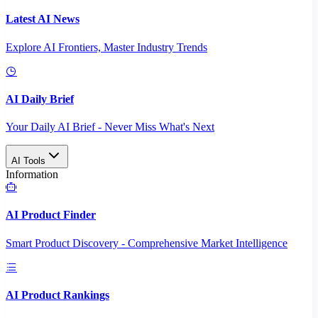
Latest AI News
Explore AI Frontiers, Master Industry Trends
AI Daily Brief
Your Daily AI Brief - Never Miss What's Next
AI Tools
Information
AI Product Finder
Smart Product Discovery - Comprehensive Market Intelligence
AI Product Rankings