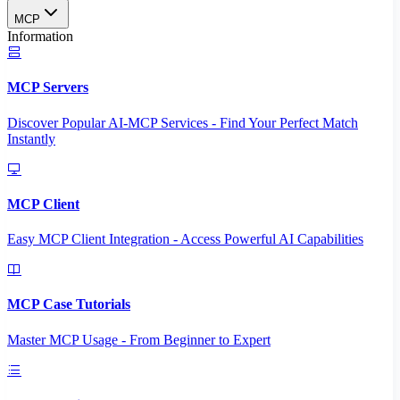
MCP
Information
MCP Servers
Discover Popular AI-MCP Services - Find Your Perfect Match
Instantly
MCP Client
Easy MCP Client Integration - Access Powerful AI Capabilities
MCP Case Tutorials
Master MCP Usage - From Beginner to Expert