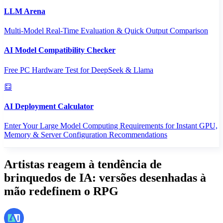
LLM Arena
Multi-Model Real-Time Evaluation & Quick Output Comparison
AI Model Compatibility Checker
Free PC Hardware Test for DeepSeek & Llama
AI Deployment Calculator
Enter Your Large Model Computing Requirements for Instant GPU,
Memory & Server Configuration Recommendations
Artistas reagem à tendência de
brinquedos de IA: versões desenhadas à
mão redefinem o RPG