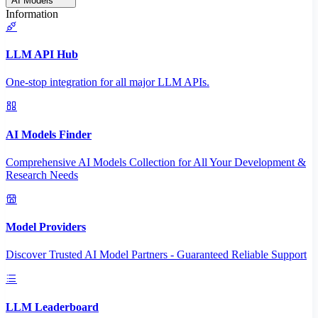
AI Models
Information
LLM API Hub
One-stop integration for all major LLM APIs.
AI Models Finder
Comprehensive AI Models Collection for All Your Development &
Research Needs
Model Providers
Discover Trusted AI Model Partners - Guaranteed Reliable Support
LLM Leaderboard