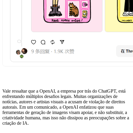
Vale ressaltar que a OpenAI, a empresa por trás do ChatGPT, está
enfrentando múltiplos desafios legais. Muitas organizações de
notícias, autores e artistas visuais a acusam de violação de direitos
autorais. Em um comunicado, a OpenAI enfatizou que suas
ferramentas de geração de imagens visam apoiar, e não substituir, a
criatividade humana, mas isso não dissipou as preocupações sobre a
criação de IA.