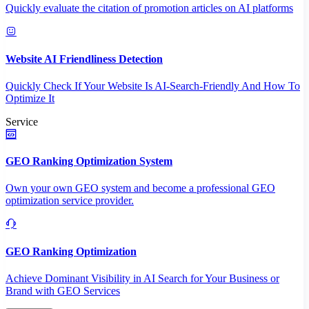
Quickly evaluate the citation of promotion articles on AI platforms
Website AI Friendliness Detection
Quickly Check If Your Website Is AI-Search-Friendly And How To
Optimize It
Service
GEO Ranking Optimization System
Own your own GEO system and become a professional GEO
optimization service provider.
GEO Ranking Optimization
Achieve Dominant Visibility in AI Search for Your Business or
Brand with GEO Services​