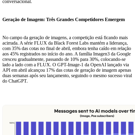
conversacional.
Geração de Imagem: Três Grandes Competidores Emergem
No campo da geração de imagens, a competição está ficando mais
acirrada. A série FLUX da Black Forest Labs mantém a liderança,
com 35% das cotas no final de abril, embora tenha caído em relação
aos 45% registrados no início do ano. A família Imagen3 da Google
cresceu gradualmente, passando de 10% para 30%, colocando-se
lado a lado com a FLUX. O GPT-Image-1 da OpenAI lançado via
API em abril alcançou 17% das cotas de geração de imagem apenas
duas semanas após seu lançamento, seguindo o mesmo sucesso viral
do ChatGPT.