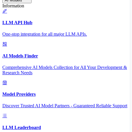
AI Models
Information
LLM API Hub
One-stop integration for all major LLM APIs.
AI Models Finder
Comprehensive AI Models Collection for All Your Development &
Research Needs
Model Providers
Discover Trusted AI Model Partners - Guaranteed Reliable Support
LLM Leaderboard