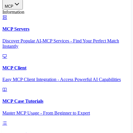
MCP
Information
MCP Servers
Discover Popular AI-MCP Services - Find Your Perfect Match
Instantly
MCP Client
Easy MCP Client Integration - Access Powerful AI Capabilities
MCP Case Tutorials
Master MCP Usage - From Beginner to Expert