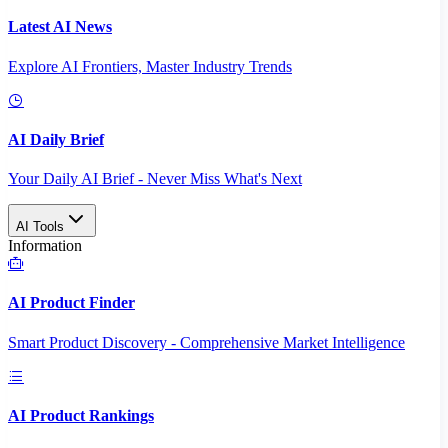
Latest AI News
Explore AI Frontiers, Master Industry Trends
AI Daily Brief
Your Daily AI Brief - Never Miss What's Next
AI Tools
Information
AI Product Finder
Smart Product Discovery - Comprehensive Market Intelligence
AI Product Rankings