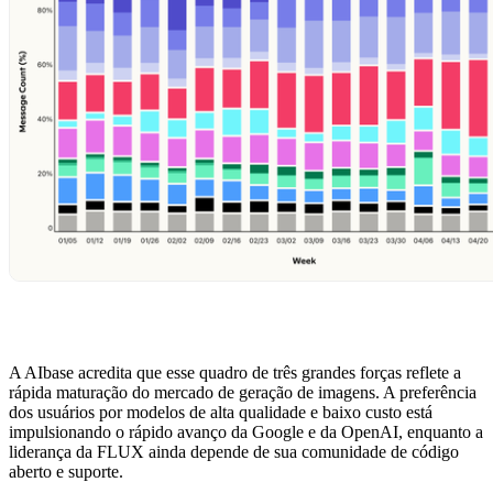
A AIbase acredita que esse quadro de três grandes forças reflete a
rápida maturação do mercado de geração de imagens. A preferência
dos usuários por modelos de alta qualidade e baixo custo está
impulsionando o rápido avanço da Google e da OpenAI, enquanto a
liderança da FLUX ainda depende de sua comunidade de código
aberto e suporte.