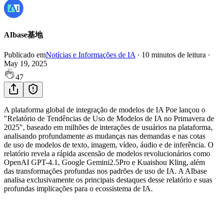
AIbase基地
Publicado em
Notícias e Informações de IA
·
10
minutos de leitura
·
May 19, 2025
47
A plataforma global de integração de modelos de IA Poe lançou o
"Relatório de Tendências de Uso de Modelos de IA no Primavera de
2025", baseado em milhões de interações de usuários na plataforma,
analisando profundamente as mudanças nas demandas e nas cotas
de uso de modelos de texto, imagem, vídeo, áudio e de inferência. O
relatório revela a rápida ascensão de modelos revolucionários como
OpenAI GPT-4.1, Google Gemini2.5Pro e Kuaishou Kling, além
das transformações profundas nos padrões de uso de IA. A AIbase
analisa exclusivamente os principais destaques desse relatório e suas
profundas implicações para o ecossistema de IA.