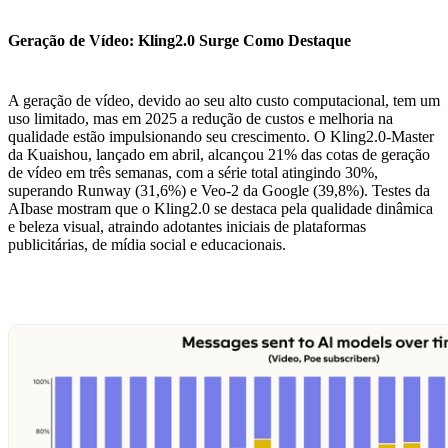
Geração de Vídeo: Kling2.0 Surge Como Destaque
A geração de vídeo, devido ao seu alto custo computacional, tem um
uso limitado, mas em 2025 a redução de custos e melhoria na
qualidade estão impulsionando seu crescimento. O Kling2.0-Master
da Kuaishou, lançado em abril, alcançou 21% das cotas de geração
de vídeo em três semanas, com a série total atingindo 30%,
superando Runway (31,6%) e Veo-2 da Google (39,8%). Testes da
AIbase mostram que o Kling2.0 se destaca pela qualidade dinâmica
e beleza visual, atraindo adotantes iniciais de plataformas
publicitárias, de mídia social e educacionais.