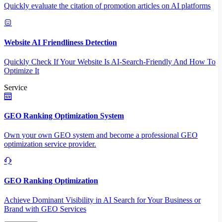
Quickly evaluate the citation of promotion articles on AI platforms
Website AI Friendliness Detection
Quickly Check If Your Website Is AI-Search-Friendly And How To
Optimize It
Service
GEO Ranking Optimization System
Own your own GEO system and become a professional GEO
optimization service provider.
GEO Ranking Optimization
Achieve Dominant Visibility in AI Search for Your Business or
Brand with GEO Services​