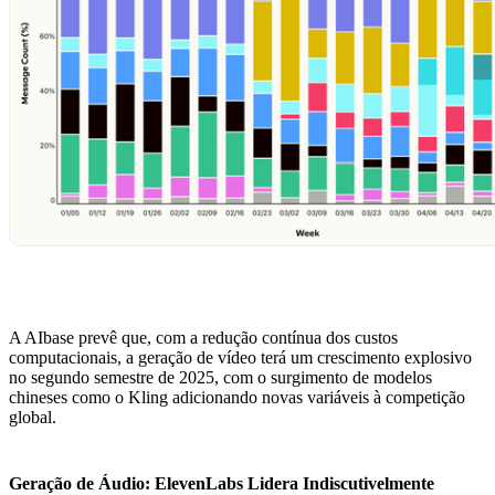
A AIbase prevê que, com a redução contínua dos custos
computacionais, a geração de vídeo terá um crescimento explosivo
no segundo semestre de 2025, com o surgimento de modelos
chineses como o Kling adicionando novas variáveis à competição
global.
Geração de Áudio: ElevenLabs Lidera Indiscutivelmente