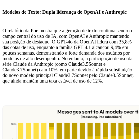
Modelos de Texto: Dupla liderança de OpenAI e Anthropic
O relatório da Poe mostra que a geração de texto continua sendo o
campo central do uso de IA, com OpenAI e Anthropic mantendo
sua posição de destaque. O GPT-4o da OpenAI lidera com 35,8%
das cotas de uso, enquanto a família GPT-4.1 alcançou 9,4% em
poucas semanas, demonstrando a forte demanda dos usuários por
modelos de alto desempenho. No entanto, a participação de uso da
série Claude da Anthropic (como Claude3.5Sonnet e
Claude3.7Sonnet) caiu 10%, em parte devido à rápida substituição
do novo modelo principal Claude3.7Sonnet pelo Claude3.5Sonnet,
que ainda mantém uma taxa estável de uso de 12%.