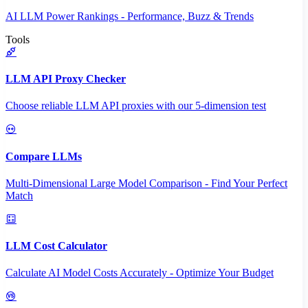
AI LLM Power Rankings - Performance, Buzz & Trends
Tools
LLM API Proxy Checker
Choose reliable LLM API proxies with our 5-dimension test
Compare LLMs
Multi-Dimensional Large Model Comparison - Find Your Perfect
Match
LLM Cost Calculator
Calculate AI Model Costs Accurately - Optimize Your Budget