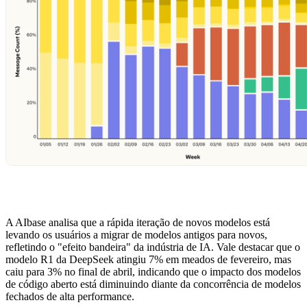
A AIbase analisa que a rápida iteração de novos modelos está
levando os usuários a migrar de modelos antigos para novos,
refletindo o "efeito bandeira" da indústria de IA. Vale destacar que o
modelo R1 da DeepSeek atingiu 7% em meados de fevereiro, mas
caiu para 3% no final de abril, indicando que o impacto dos modelos
de código aberto está diminuindo diante da concorrência de modelos
fechados de alta performance.