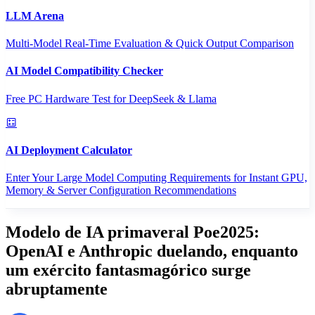
LLM Arena
Multi-Model Real-Time Evaluation & Quick Output Comparison
AI Model Compatibility Checker
Free PC Hardware Test for DeepSeek & Llama
AI Deployment Calculator
Enter Your Large Model Computing Requirements for Instant GPU,
Memory & Server Configuration Recommendations
Modelo de IA primaveral Poe2025:
OpenAI e Anthropic duelando, enquanto
um exército fantasmagórico surge
abruptamente