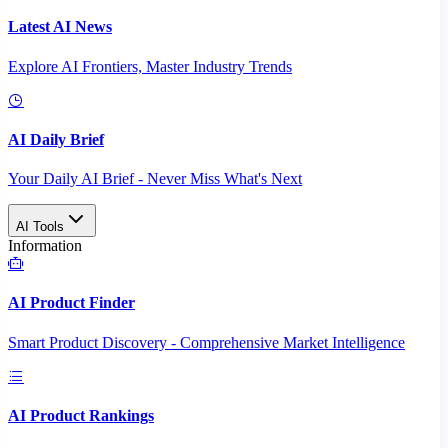
Latest AI News
Explore AI Frontiers, Master Industry Trends
AI Daily Brief
Your Daily AI Brief - Never Miss What's Next
AI Tools
Information
AI Product Finder
Smart Product Discovery - Comprehensive Market Intelligence
AI Product Rankings