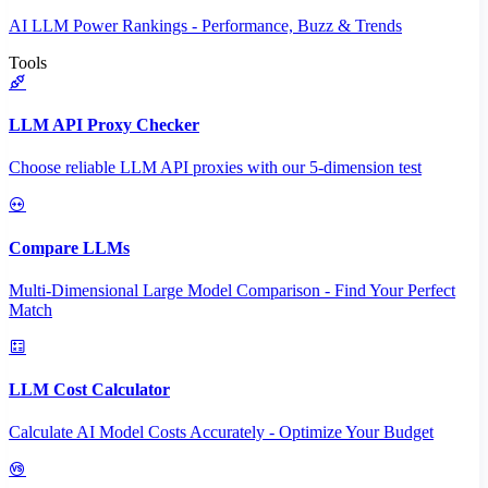
AI LLM Power Rankings - Performance, Buzz & Trends
Tools
LLM API Proxy Checker
Choose reliable LLM API proxies with our 5-dimension test
Compare LLMs
Multi-Dimensional Large Model Comparison - Find Your Perfect
Match
LLM Cost Calculator
Calculate AI Model Costs Accurately - Optimize Your Budget