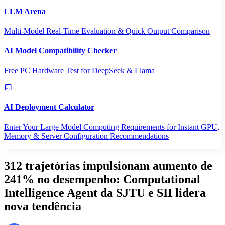
LLM Arena
Multi-Model Real-Time Evaluation & Quick Output Comparison
AI Model Compatibility Checker
Free PC Hardware Test for DeepSeek & Llama
AI Deployment Calculator
Enter Your Large Model Computing Requirements for Instant GPU,
Memory & Server Configuration Recommendations
312 trajetórias impulsionam aumento de
241% no desempenho: Computational
Intelligence Agent da SJTU e SII lidera
nova tendência