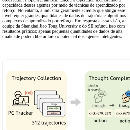
capacidade desses agentes por meio de técnicas de aprendizado por
reforço. No entanto, a indústria geralmente acredita que atingir esse
nível requer grandes quantidades de dados de trajetória e algoritmos
complexos de aprendizado por reforço. Em resposta a essa visão, a
equipe da Shanghai Jiao Tong University e do SII refutou isso com
resultados práticos: apenas pequenas quantidades de dados de alta
qualidade podem liberar todo o potencial dos agentes inteligentes.