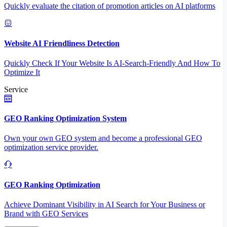
Quickly evaluate the citation of promotion articles on AI platforms
Website AI Friendliness Detection
Quickly Check If Your Website Is AI-Search-Friendly And How To
Optimize It
Service
GEO Ranking Optimization System
Own your own GEO system and become a professional GEO
optimization service provider.
GEO Ranking Optimization
Achieve Dominant Visibility in AI Search for Your Business or
Brand with GEO Services​