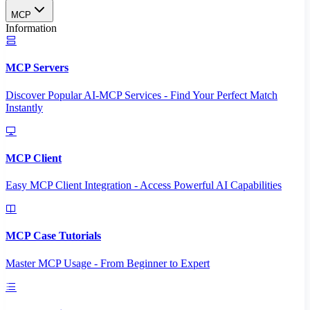
MCP
Information
MCP Servers
Discover Popular AI-MCP Services - Find Your Perfect Match
Instantly
MCP Client
Easy MCP Client Integration - Access Powerful AI Capabilities
MCP Case Tutorials
Master MCP Usage - From Beginner to Expert