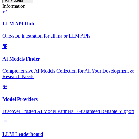
AI Models
Information
LLM API Hub
One-stop integration for all major LLM APIs.
AI Models Finder
Comprehensive AI Models Collection for All Your Development &
Research Needs
Model Providers
Discover Trusted AI Model Partners - Guaranteed Reliable Support
LLM Leaderboard