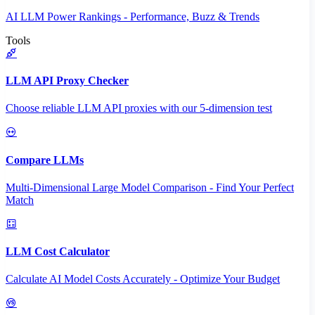
AI LLM Power Rankings - Performance, Buzz & Trends
Tools
LLM API Proxy Checker
Choose reliable LLM API proxies with our 5-dimension test
Compare LLMs
Multi-Dimensional Large Model Comparison - Find Your Perfect
Match
LLM Cost Calculator
Calculate AI Model Costs Accurately - Optimize Your Budget