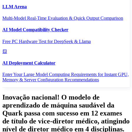
LLM Arena
Multi-Model Real-Time Evaluation & Quick Output Comparison
AI Model Compatibility Checker
Free PC Hardware Test for DeepSeek & Llama
AI Deployment Calculator
Enter Your Large Model Computing Requirements for Instant GPU,
Memory & Server Configuration Recommendations
Inovação nacional! O modelo de
aprendizado de máquina saudável da
Quark passa com sucesso em 12 exames
de título de vice-diretor médico, atingindo
nível de diretor médico em 4 disciplinas.