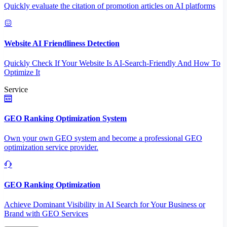
Quickly evaluate the citation of promotion articles on AI platforms
Website AI Friendliness Detection
Quickly Check If Your Website Is AI-Search-Friendly And How To
Optimize It
Service
GEO Ranking Optimization System
Own your own GEO system and become a professional GEO
optimization service provider.
GEO Ranking Optimization
Achieve Dominant Visibility in AI Search for Your Business or
Brand with GEO Services​