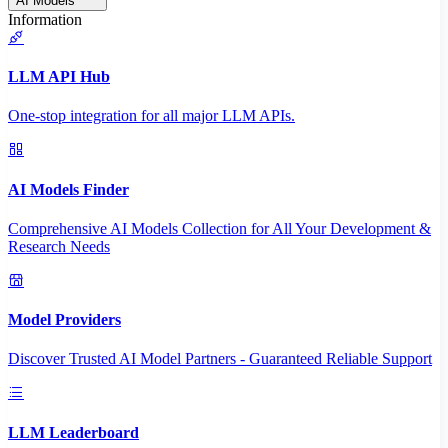
AI Models
Information
LLM API Hub
One-stop integration for all major LLM APIs.
AI Models Finder
Comprehensive AI Models Collection for All Your Development &
Research Needs
Model Providers
Discover Trusted AI Model Partners - Guaranteed Reliable Support
LLM Leaderboard