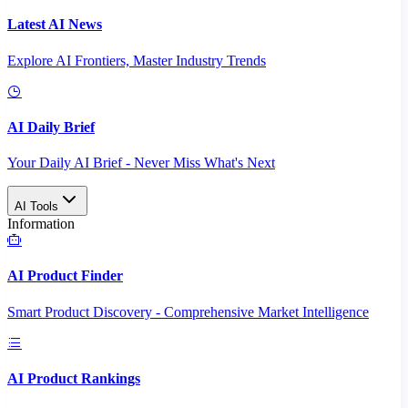
Latest AI News
Explore AI Frontiers, Master Industry Trends
AI Daily Brief
Your Daily AI Brief - Never Miss What's Next
AI Tools
Information
AI Product Finder
Smart Product Discovery - Comprehensive Market Intelligence
AI Product Rankings