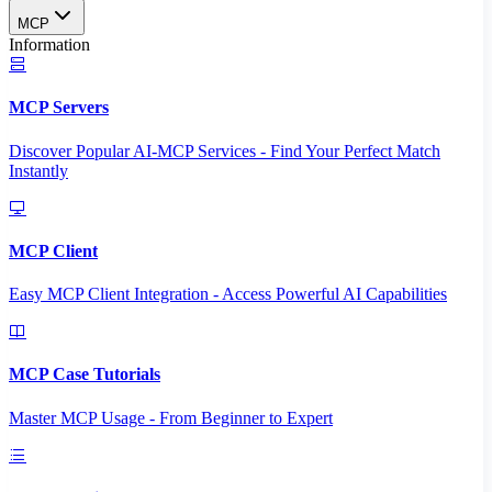
MCP
Information
MCP Servers
Discover Popular AI-MCP Services - Find Your Perfect Match
Instantly
MCP Client
Easy MCP Client Integration - Access Powerful AI Capabilities
MCP Case Tutorials
Master MCP Usage - From Beginner to Expert