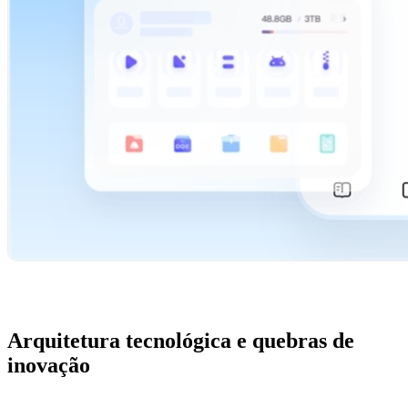
Arquitetura tecnológica e quebras de
inovação