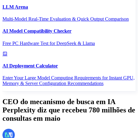
LLM Arena
Multi-Model Real-Time Evaluation & Quick Output Comparison
AI Model Compatibility Checker
Free PC Hardware Test for DeepSeek & Llama
AI Deployment Calculator
Enter Your Large Model Computing Requirements for Instant GPU,
Memory & Server Configuration Recommendations
CEO do mecanismo de busca em IA
Perplexity diz que recebeu 780 milhões de
consultas em maio