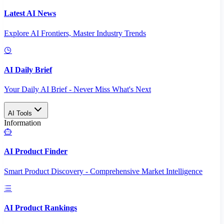
Latest AI News
Explore AI Frontiers, Master Industry Trends
AI Daily Brief
Your Daily AI Brief - Never Miss What's Next
AI Tools
Information
AI Product Finder
Smart Product Discovery - Comprehensive Market Intelligence
AI Product Rankings