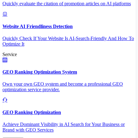
Quickly evaluate the citation of promotion articles on AI platforms
Website AI Friendliness Detection
Quickly Check If Your Website Is AI-Search-Friendly And How To
Optimize It
Service
GEO Ranking Optimization System
Own your own GEO system and become a professional GEO
optimization service provider.
GEO Ranking Optimization
Achieve Dominant Visibility in AI Search for Your Business or
Brand with GEO Services​