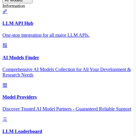
AI Models
Information
LLM API Hub
One-stop integration for all major LLM APIs.
AI Models Finder
Comprehensive AI Models Collection for All Your Development &
Research Needs
Model Providers
Discover Trusted AI Model Partners - Guaranteed Reliable Support
LLM Leaderboard