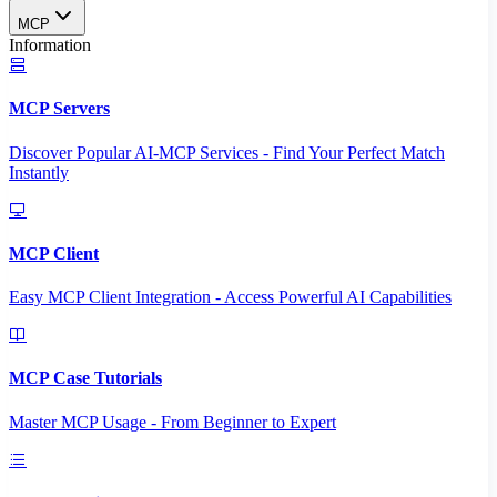
MCP
Information
MCP Servers
Discover Popular AI-MCP Services - Find Your Perfect Match
Instantly
MCP Client
Easy MCP Client Integration - Access Powerful AI Capabilities
MCP Case Tutorials
Master MCP Usage - From Beginner to Expert