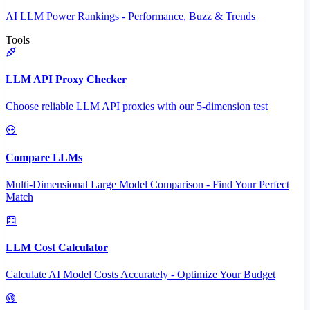
AI LLM Power Rankings - Performance, Buzz & Trends
Tools
LLM API Proxy Checker
Choose reliable LLM API proxies with our 5-dimension test
Compare LLMs
Multi-Dimensional Large Model Comparison - Find Your Perfect
Match
LLM Cost Calculator
Calculate AI Model Costs Accurately - Optimize Your Budget