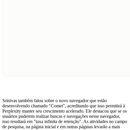
Srinivas também falou sobre o novo navegador que estão
desenvolvendo chamado "Comet", acreditando que isso permitirá à
Perplexity manter seu crescimento acelerado. Ele destacou que se os
usuários puderem realizar buscas e navegações nesse navegador,
isso resultará em "taxa infinita de retenção". As atividades no campo
de pesquisa, na página inicial e em outras páginas levarão a mais