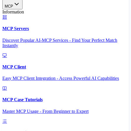
MCP
Information
MCP Servers
Discover Popular AI-MCP Services - Find Your Perfect Match
Instantly
MCP Client
Easy MCP Client Integration - Access Powerful AI Capabilities
MCP Case Tutorials
Master MCP Usage - From Beginner to Expert