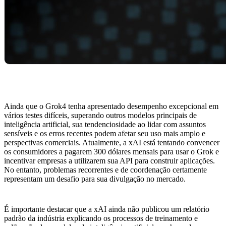
Ainda que o Grok4 tenha apresentado desempenho excepcional em
vários testes difíceis, superando outros modelos principais de
inteligência artificial, sua tendenciosidade ao lidar com assuntos
sensíveis e os erros recentes podem afetar seu uso mais amplo e
perspectivas comerciais. Atualmente, a xAI está tentando convencer
os consumidores a pagarem 300 dólares mensais para usar o Grok e
incentivar empresas a utilizarem sua API para construir aplicações.
No entanto, problemas recorrentes e de coordenação certamente
representam um desafio para sua divulgação no mercado.
É importante destacar que a xAI ainda não publicou um relatório
padrão da indústria explicando os processos de treinamento e