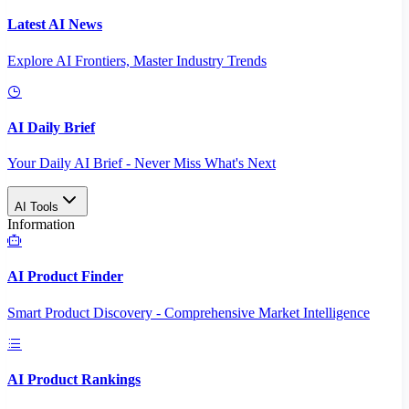
Latest AI News
Explore AI Frontiers, Master Industry Trends
AI Daily Brief
Your Daily AI Brief - Never Miss What's Next
AI Tools
Information
AI Product Finder
Smart Product Discovery - Comprehensive Market Intelligence
AI Product Rankings