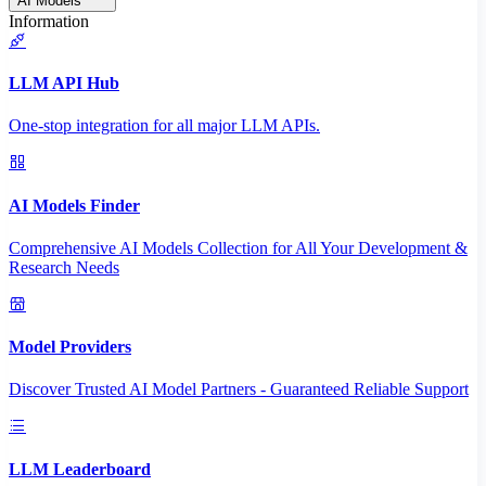
AI Models
Information
LLM API Hub
One-stop integration for all major LLM APIs.
AI Models Finder
Comprehensive AI Models Collection for All Your Development &
Research Needs
Model Providers
Discover Trusted AI Model Partners - Guaranteed Reliable Support
LLM Leaderboard