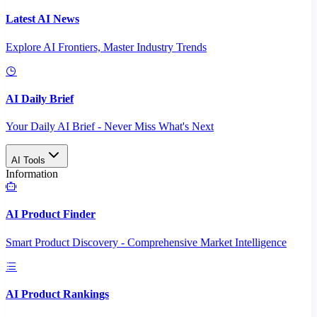
Latest AI News
Explore AI Frontiers, Master Industry Trends
AI Daily Brief
Your Daily AI Brief - Never Miss What's Next
AI Tools
Information
AI Product Finder
Smart Product Discovery - Comprehensive Market Intelligence
AI Product Rankings