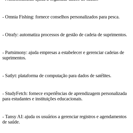
- Omnia Fishing: fornece conselhos personalizados para pesca.
- Otrafy: automatiza processos de gestão de cadeia de suprimentos.
- Partsimony: ajuda empresas a estabelecer e gerenciar cadeias de
suprimentos.
- Satlyt: plataforma de computação para dados de satélites.
- StudyFetch: fornece experiências de aprendizagem personalizada
para estudantes e instituições educacionais.
- Tansy AI: ajuda os usuários a gerenciar registros e agendamentos
de saúde.