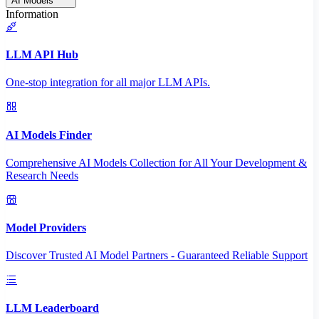
AI Models
Information
LLM API Hub
One-stop integration for all major LLM APIs.
AI Models Finder
Comprehensive AI Models Collection for All Your Development &
Research Needs
Model Providers
Discover Trusted AI Model Partners - Guaranteed Reliable Support
LLM Leaderboard