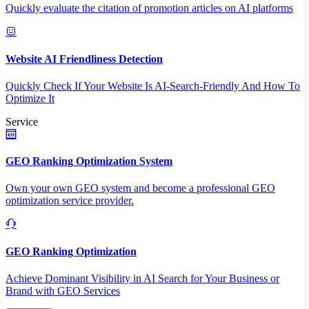
Quickly evaluate the citation of promotion articles on AI platforms
Website AI Friendliness Detection
Quickly Check If Your Website Is AI-Search-Friendly And How To
Optimize It
Service
GEO Ranking Optimization System
Own your own GEO system and become a professional GEO
optimization service provider.
GEO Ranking Optimization
Achieve Dominant Visibility in AI Search for Your Business or
Brand with GEO Services​