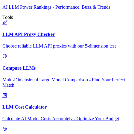
AI LLM Power Rankings - Performance, Buzz & Trends
Tools
LLM API Proxy Checker
Choose reliable LLM API proxies with our 5-dimension test
Compare LLMs
Multi-Dimensional Large Model Comparison - Find Your Perfect
Match
LLM Cost Calculator
Calculate AI Model Costs Accurately - Optimize Your Budget