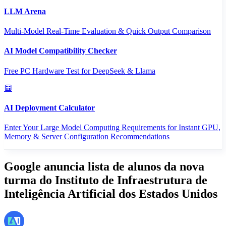
LLM Arena
Multi-Model Real-Time Evaluation & Quick Output Comparison
AI Model Compatibility Checker
Free PC Hardware Test for DeepSeek & Llama
AI Deployment Calculator
Enter Your Large Model Computing Requirements for Instant GPU,
Memory & Server Configuration Recommendations
Google anuncia lista de alunos da nova
turma do Instituto de Infraestrutura de
Inteligência Artificial dos Estados Unidos