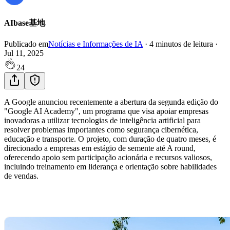
AIbase基地
Publicado em
Notícias e Informações de IA
·
4
minutos de leitura
·
Jul 11, 2025
24
A Google anunciou recentemente a abertura da segunda edição do
"Google AI Academy", um programa que visa apoiar empresas
inovadoras a utilizar tecnologias de inteligência artificial para
resolver problemas importantes como segurança cibernética,
educação e transporte. O projeto, com duração de quatro meses, é
direcionado a empresas em estágio de semente até A round,
oferecendo apoio sem participação acionária e recursos valiosos,
incluindo treinamento em liderança e orientação sobre habilidades
de vendas.