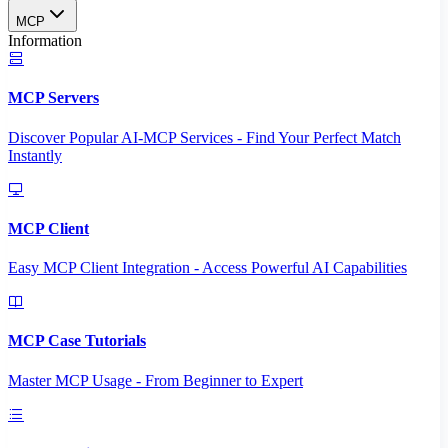
MCP
Information
MCP Servers
Discover Popular AI-MCP Services - Find Your Perfect Match
Instantly
MCP Client
Easy MCP Client Integration - Access Powerful AI Capabilities
MCP Case Tutorials
Master MCP Usage - From Beginner to Expert