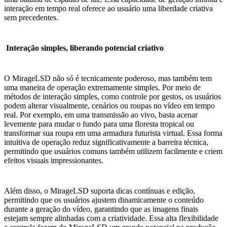
interação em tempo real oferece ao usuário uma liberdade criativa
sem precedentes.
Interação simples, liberando potencial criativo
O MirageLSD não só é tecnicamente poderoso, mas também tem
uma maneira de operação extremamente simples. Por meio de
métodos de interação simples, como controle por gestos, os usuários
podem alterar visualmente, cenários ou roupas no vídeo em tempo
real. Por exemplo, em uma transmissão ao vivo, basta acenar
levemente para mudar o fundo para uma floresta tropical ou
transformar sua roupa em uma armadura futurista virtual. Essa forma
intuitiva de operação reduz significativamente a barreira técnica,
permitindo que usuários comuns também utilizem facilmente e criem
efeitos visuais impressionantes.
Além disso, o MirageLSD suporta dicas contínuas e edição,
permitindo que os usuários ajustem dinamicamente o conteúdo
durante a geração do vídeo, garantindo que as imagens finais
estejam sempre alinhadas com a criatividade. Essa alta flexibilidade