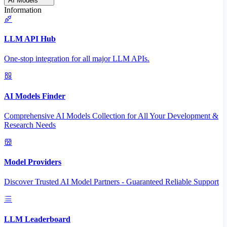
AI Models
Information
LLM API Hub
One-stop integration for all major LLM APIs.
AI Models Finder
Comprehensive AI Models Collection for All Your Development &
Research Needs
Model Providers
Discover Trusted AI Model Partners - Guaranteed Reliable Support
LLM Leaderboard