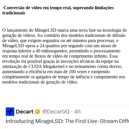
Conversão de vídeo em tempo real, superando limitações
tradicionais
O lançamento do MirageLSD marca uma nova fase na tecnologia de
geração de vídeos. Ao contrário dos modelos tradicionais de difusão
de vídeo, que exigem segundos ou até minutos para processar, o
MirageLSD opera a 24 quadros por segundo com um atraso de
resposta inferior a 40 milissegundos, permitindo o processamento
em tempo real de fluxos de vídeo de comprimento infinito. Essa
revolução foi possível graças às inovações técnicas da equipe na
otimização de CUDA Megakernel e no treinamento contra desvio,
aumentando a eficiência em mais de 100 vezes e rompendo
completamente os gargalos de tempo de latência e comprimento nos
modelos tradicionais de geração de vídeo.