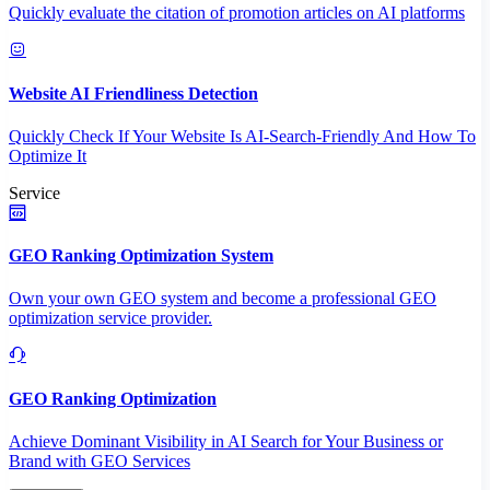
Quickly evaluate the citation of promotion articles on AI platforms
Website AI Friendliness Detection
Quickly Check If Your Website Is AI-Search-Friendly And How To
Optimize It
Service
GEO Ranking Optimization System
Own your own GEO system and become a professional GEO
optimization service provider.
GEO Ranking Optimization
Achieve Dominant Visibility in AI Search for Your Business or
Brand with GEO Services​