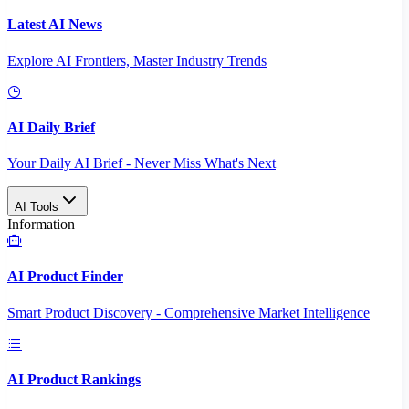
Latest AI News
Explore AI Frontiers, Master Industry Trends
AI Daily Brief
Your Daily AI Brief - Never Miss What's Next
AI Tools
Information
AI Product Finder
Smart Product Discovery - Comprehensive Market Intelligence
AI Product Rankings