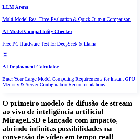
LLM Arena
Multi-Model Real-Time Evaluation & Quick Output Comparison
AI Model Compatibility Checker
Free PC Hardware Test for DeepSeek & Llama
AI Deployment Calculator
Enter Your Large Model Computing Requirements for Instant GPU,
Memory & Server Configuration Recommendations
O primeiro modelo de difusão de stream
ao vivo de inteligência artificial
MirageLSD é lançado com impacto,
abrindo infinitas possibilidades na
conversão de vídeo em tempo real!