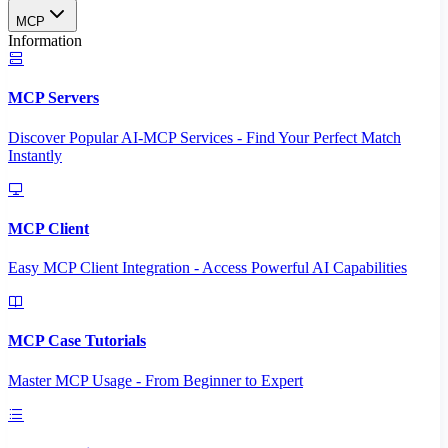
MCP
Information
MCP Servers
Discover Popular AI-MCP Services - Find Your Perfect Match
Instantly
MCP Client
Easy MCP Client Integration - Access Powerful AI Capabilities
MCP Case Tutorials
Master MCP Usage - From Beginner to Expert