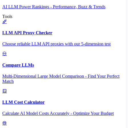
AI LLM Power Rankings - Performance, Buzz & Trends
Tools
LLM API Proxy Checker
Choose reliable LLM API proxies with our 5-dimension test
Compare LLMs
Multi-Dimensional Large Model Comparison - Find Your Perfect
Match
LLM Cost Calculator
Calculate AI Model Costs Accurately - Optimize Your Budget