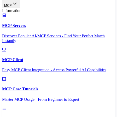
MCP
Information
MCP Servers
Discover Popular AI-MCP Services - Find Your Perfect Match
Instantly
MCP Client
Easy MCP Client Integration - Access Powerful AI Capabilities
MCP Case Tutorials
Master MCP Usage - From Beginner to Expert