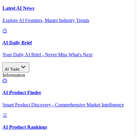
Latest AI News
Explore AI Frontiers, Master Industry Trends
AI Daily Brief
Your Daily AI Brief - Never Miss What's Next
AI Tools
Information
AI Product Finder
Smart Product Discovery - Comprehensive Market Intelligence
AI Product Rankings