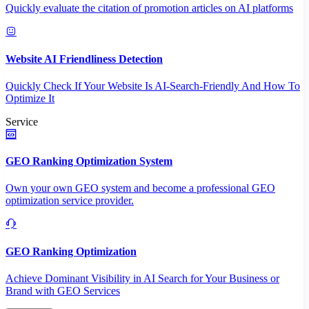
Quickly evaluate the citation of promotion articles on AI platforms
Website AI Friendliness Detection
Quickly Check If Your Website Is AI-Search-Friendly And How To
Optimize It
Service
GEO Ranking Optimization System
Own your own GEO system and become a professional GEO
optimization service provider.
GEO Ranking Optimization
Achieve Dominant Visibility in AI Search for Your Business or
Brand with GEO Services​