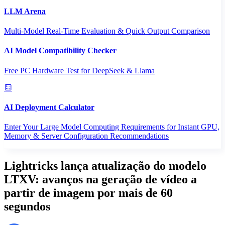
LLM Arena
Multi-Model Real-Time Evaluation & Quick Output Comparison
AI Model Compatibility Checker
Free PC Hardware Test for DeepSeek & Llama
AI Deployment Calculator
Enter Your Large Model Computing Requirements for Instant GPU,
Memory & Server Configuration Recommendations
Lightricks lança atualização do modelo
LTXV: avanços na geração de vídeo a
partir de imagem por mais de 60
segundos