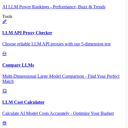
AI LLM Power Rankings - Performance, Buzz & Trends
Tools
LLM API Proxy Checker
Choose reliable LLM API proxies with our 5-dimension test
Compare LLMs
Multi-Dimensional Large Model Comparison - Find Your Perfect
Match
LLM Cost Calculator
Calculate AI Model Costs Accurately - Optimize Your Budget