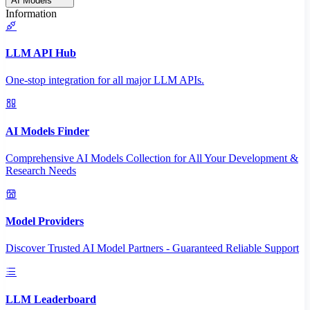
AI Models
Information
LLM API Hub
One-stop integration for all major LLM APIs.
AI Models Finder
Comprehensive AI Models Collection for All Your Development &
Research Needs
Model Providers
Discover Trusted AI Model Partners - Guaranteed Reliable Support
LLM Leaderboard