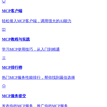
MCP客户端
轻松接入MCP客户端，调用强大的AI能力
MCP教程与实践
学习MCP使用技巧，从入门到精通
MCP排行榜
热门MCP服务性能排行，帮你找到最佳选择
MCP服务提交
发布你的MCP服务，推广你的MCP服务