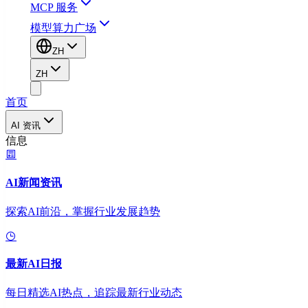
MCP 服务
模型算力广场
ZH
ZH
首页
AI 资讯
信息
AI新闻资讯
探索AI前沿，掌握行业发展趋势
最新AI日报
每日精选AI热点，追踪最新行业动态