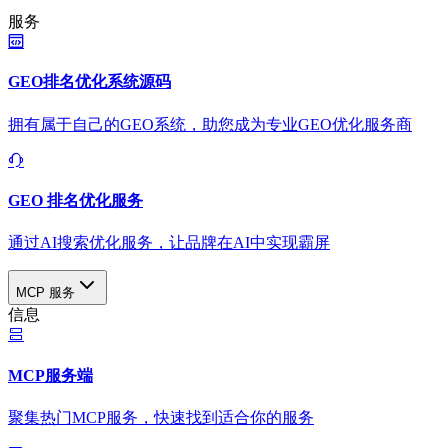
服务
GEO排名优化系统源码
拥有属于自己的GEO系统，助您成为专业GEO优化服务商
GEO 排名优化服务
通过AI搜索优化服务，让品牌在AI中实现霸屏
MCP 服务
信息
MCP服务端
聚集热门MCP服务，快速找到适合你的服务