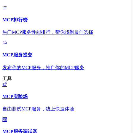
MCP排行榜
热门MCP服务性能排行，帮你找到最佳选择
MCP服务提交
发布你的MCP服务，推广你的MCP服务
工具
MCP实验场
自由测试MCP服务，线上快速体验
MCP服务调试器