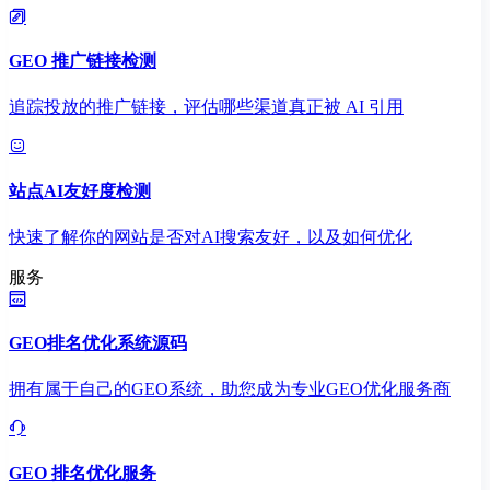
GEO 推广链接检测
追踪投放的推广链接，评估哪些渠道真正被 AI 引用
站点AI友好度检测
快速了解你的网站是否对AI搜索友好，以及如何优化
服务
GEO排名优化系统源码
拥有属于自己的GEO系统，助您成为专业GEO优化服务商
GEO 排名优化服务