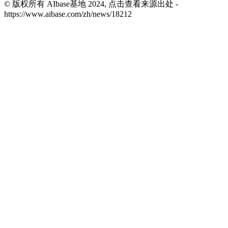
© 版权所有 AIbase基地 2024, 点击查看来源出处 -
https://www.aibase.com/zh/news/18212