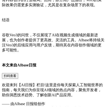
际效果仍需更多实测验证，尤其是在复杂场景下的表现。
结语
谷歌Veo3的问世，不仅展现了AI在视频生成领域的
最新
进
展，也为创作者提供了更高效、灵活的工具。AIbase将持续关
注Veo3的后续应用与用户反馈，期待其在内容创作领域的更
多可能性。
本文来自AIbase日报
扫码查看
欢迎来到【AI日报】栏目!这里是你每天探索人工智能世界的
指南，每天我们为你呈现AI领域的热点内容，聚焦开发者，
助你洞悉技术趋势、了解创新AI产品应用。
——
由AIbase 日报组创作