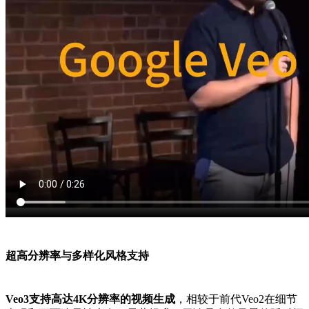
超高分辨率与多样化风格支持
Veo3支持高达4K分辨率的视频生成
，相较于前代Veo2在细节