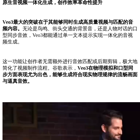
原生音视频一体化生成，创作效率革命性提升
Veo3
最大
的突破在于其能够同时生成高质量视频与匹配的音
频内容。
无论是鸟鸣、街头交通的背景音，还是人物对话的口
型同步音效，Veo3都能通过单一文本提示实现一体化的音视
频生成。
这一功能让创作者无需额外进行音效匹配或后期剪辑，极大地
简化了视频制作流程。谷歌表示，
Veo3在物理模拟和口型同
步方面表现尤为出色，能够生成符合现实物理规律的流畅画面
与逼真音效。