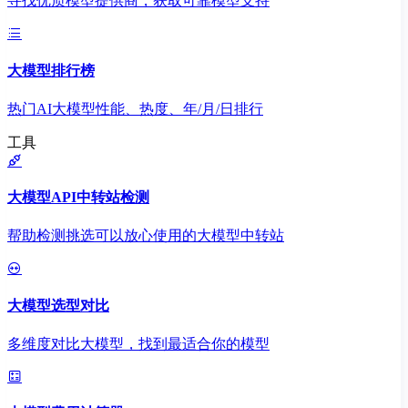
寻找优质模型提供商，获取可靠模型支持
大模型排行榜
热门AI大模型性能、热度、年/月/日排行
工具
大模型API中转站检测
帮助检测挑选可以放心使用的大模型中转站
大模型选型对比
多维度对比大模型，找到最适合你的模型