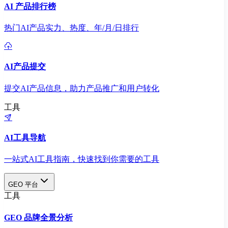
AI 产品排行榜
热门AI产品实力、热度、年/月/日排行
AI产品提交
提交AI产品信息，助力产品推广和用户转化
工具
AI工具导航
一站式AI工具指南，快速找到你需要的工具
GEO 平台
工具
GEO 品牌全景分析