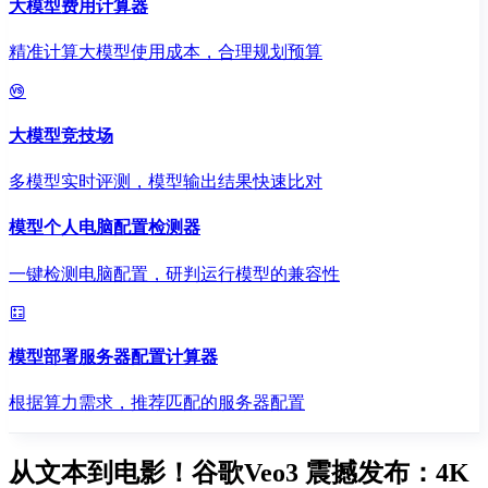
大模型费用计算器
精准计算大模型使用成本，合理规划预算
大模型竞技场
多模型实时评测，模型输出结果快速比对
模型个人电脑配置检测器
一键检测电脑配置，研判运行模型的兼容性
模型部署服务器配置计算器
根据算力需求，推荐匹配的服务器配置
从文本到电影！谷歌Veo3 震撼发布：4K