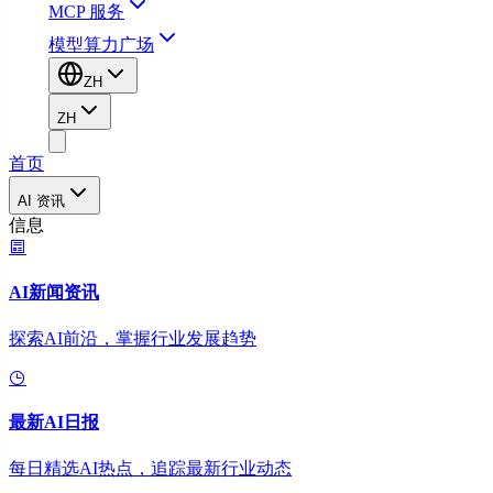
MCP 服务
模型算力广场
ZH
ZH
首页
AI 资讯
信息
AI新闻资讯
探索AI前沿，掌握行业发展趋势
最新AI日报
每日精选AI热点，追踪最新行业动态