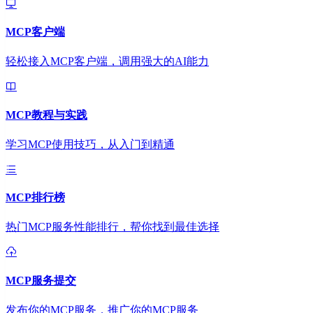
MCP客户端
轻松接入MCP客户端，调用强大的AI能力
MCP教程与实践
学习MCP使用技巧，从入门到精通
MCP排行榜
热门MCP服务性能排行，帮你找到最佳选择
MCP服务提交
发布你的MCP服务，推广你的MCP服务