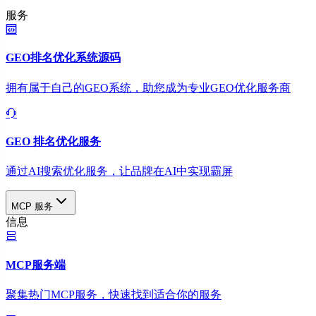
服务
GEO排名优化系统源码
拥有属于自己的GEO系统，助您成为专业GEO优化服务商
GEO 排名优化服务
通过AI搜索优化服务，让品牌在AI中实现霸屏
MCP 服务
信息
MCP服务端
聚集热门MCP服务，快速找到适合你的服务