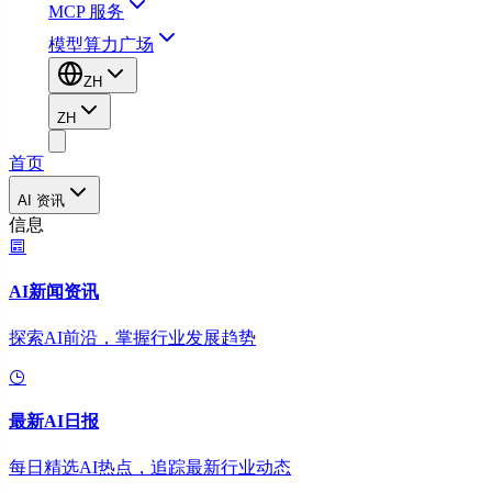
MCP 服务
模型算力广场
ZH
ZH
首页
AI 资讯
信息
AI新闻资讯
探索AI前沿，掌握行业发展趋势
最新AI日报
每日精选AI热点，追踪最新行业动态