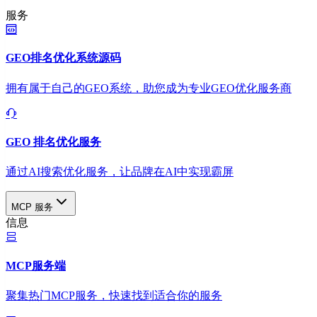
服务
GEO排名优化系统源码
拥有属于自己的GEO系统，助您成为专业GEO优化服务商
GEO 排名优化服务
通过AI搜索优化服务，让品牌在AI中实现霸屏
MCP 服务
信息
MCP服务端
聚集热门MCP服务，快速找到适合你的服务