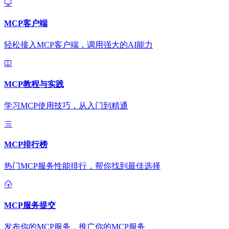
MCP客户端
轻松接入MCP客户端，调用强大的AI能力
MCP教程与实践
学习MCP使用技巧，从入门到精通
MCP排行榜
热门MCP服务性能排行，帮你找到最佳选择
MCP服务提交
发布你的MCP服务，推广你的MCP服务