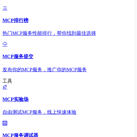
MCP排行榜
热门MCP服务性能排行，帮你找到最佳选择
MCP服务提交
发布你的MCP服务，推广你的MCP服务
工具
MCP实验场
自由测试MCP服务，线上快速体验
MCP服务调试器