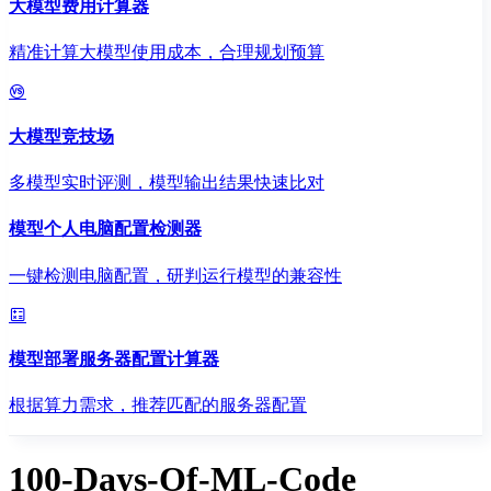
大模型费用计算器
精准计算大模型使用成本，合理规划预算
大模型竞技场
多模型实时评测，模型输出结果快速比对
模型个人电脑配置检测器
一键检测电脑配置，研判运行模型的兼容性
模型部署服务器配置计算器
根据算力需求，推荐匹配的服务器配置
100-Days-Of-ML-Code