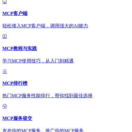
MCP客户端
轻松接入MCP客户端，调用强大的AI能力
MCP教程与实践
学习MCP使用技巧，从入门到精通
MCP排行榜
热门MCP服务性能排行，帮你找到最佳选择
MCP服务提交
发布你的MCP服务，推广你的MCP服务