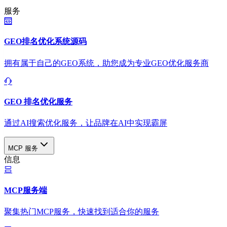
服务
GEO排名优化系统源码
拥有属于自己的GEO系统，助您成为专业GEO优化服务商
GEO 排名优化服务
通过AI搜索优化服务，让品牌在AI中实现霸屏
MCP 服务
信息
MCP服务端
聚集热门MCP服务，快速找到适合你的服务