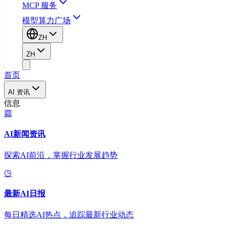
MCP 服务
模型算力广场
ZH
ZH
首页
AI 资讯
信息
AI新闻资讯
探索AI前沿，掌握行业发展趋势
最新AI日报
每日精选AI热点，追踪最新行业动态