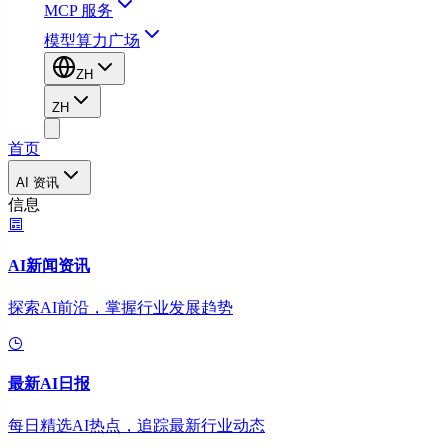
MCP 服务
模型算力广场
ZH
ZH
首页
AI 资讯
信息
AI新闻资讯
探索AI前沿，掌握行业发展趋势
最新AI日报
每日精选AI热点，追踪最新行业动态