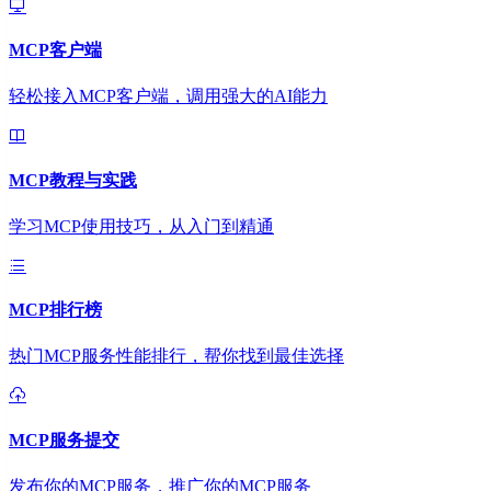
MCP客户端
轻松接入MCP客户端，调用强大的AI能力
MCP教程与实践
学习MCP使用技巧，从入门到精通
MCP排行榜
热门MCP服务性能排行，帮你找到最佳选择
MCP服务提交
发布你的MCP服务，推广你的MCP服务