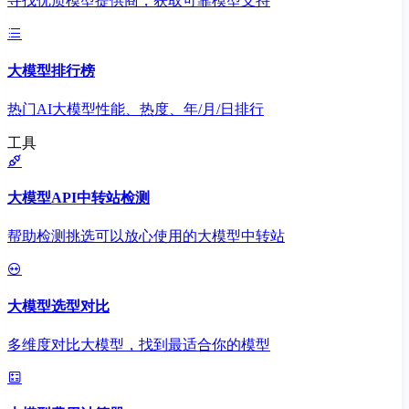
寻找优质模型提供商，获取可靠模型支持
大模型排行榜
热门AI大模型性能、热度、年/月/日排行
工具
大模型API中转站检测
帮助检测挑选可以放心使用的大模型中转站
大模型选型对比
多维度对比大模型，找到最适合你的模型