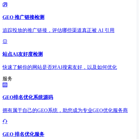
GEO 推广链接检测
追踪投放的推广链接，评估哪些渠道真正被 AI 引用
站点AI友好度检测
快速了解你的网站是否对AI搜索友好，以及如何优化
服务
GEO排名优化系统源码
拥有属于自己的GEO系统，助您成为专业GEO优化服务商
GEO 排名优化服务