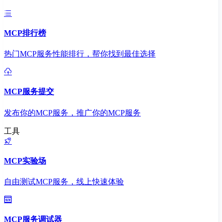
MCP排行榜
热门MCP服务性能排行，帮你找到最佳选择
MCP服务提交
发布你的MCP服务，推广你的MCP服务
工具
MCP实验场
自由测试MCP服务，线上快速体验
MCP服务调试器