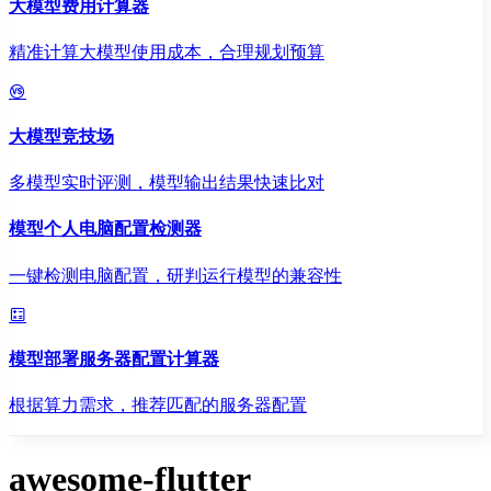
大模型费用计算器
精准计算大模型使用成本，合理规划预算
大模型竞技场
多模型实时评测，模型输出结果快速比对
模型个人电脑配置检测器
一键检测电脑配置，研判运行模型的兼容性
模型部署服务器配置计算器
根据算力需求，推荐匹配的服务器配置
awesome-flutter