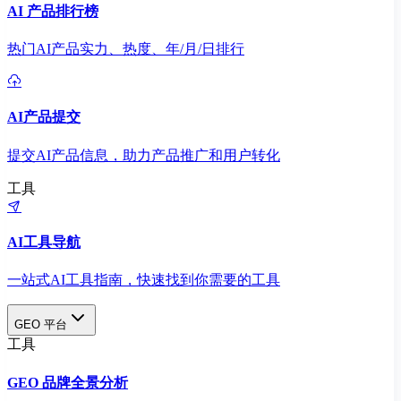
AI 产品排行榜
热门AI产品实力、热度、年/月/日排行
AI产品提交
提交AI产品信息，助力产品推广和用户转化
工具
AI工具导航
一站式AI工具指南，快速找到你需要的工具
GEO 平台
工具
GEO 品牌全景分析