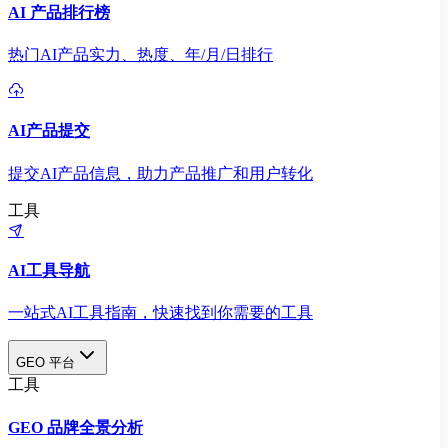
AI 产品排行榜
热门AI产品实力、热度、年/月/日排行
AI产品提交
提交AI产品信息，助力产品推广和用户转化
工具
AI工具导航
一站式AI工具指南，快速找到你需要的工具
GEO 平台
工具
GEO 品牌全景分析