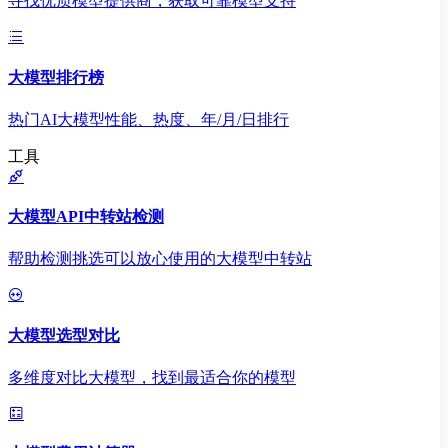
寻找优质模型提供商，获取可靠模型支持
大模型排行榜
热门AI大模型性能、热度、年/月/日排行
工具
大模型API中转站检测
帮助检测挑选可以放心使用的大模型中转站
大模型选型对比
多维度对比大模型，找到最适合你的模型