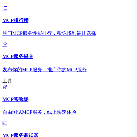
MCP排行榜
热门MCP服务性能排行，帮你找到最佳选择
MCP服务提交
发布你的MCP服务，推广你的MCP服务
工具
MCP实验场
自由测试MCP服务，线上快速体验
MCP服务调试器