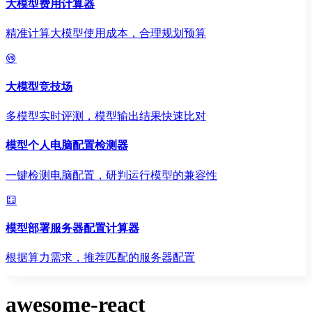
大模型费用计算器
精准计算大模型使用成本，合理规划预算
大模型竞技场
多模型实时评测，模型输出结果快速比对
模型个人电脑配置检测器
一键检测电脑配置，研判运行模型的兼容性
模型部署服务器配置计算器
根据算力需求，推荐匹配的服务器配置
awesome-react