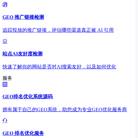
GEO 推广链接检测
追踪投放的推广链接，评估哪些渠道真正被 AI 引用
站点AI友好度检测
快速了解你的网站是否对AI搜索友好，以及如何优化
服务
GEO排名优化系统源码
拥有属于自己的GEO系统，助您成为专业GEO优化服务商
GEO 排名优化服务