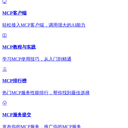
MCP客户端
轻松接入MCP客户端，调用强大的AI能力
MCP教程与实践
学习MCP使用技巧，从入门到精通
MCP排行榜
热门MCP服务性能排行，帮你找到最佳选择
MCP服务提交
发布你的MCP服务，推广你的MCP服务