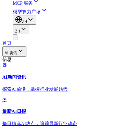
MCP 服务
模型算力广场
ZH
ZH
首页
AI 资讯
信息
AI新闻资讯
探索AI前沿，掌握行业发展趋势
最新AI日报
每日精选AI热点，追踪最新行业动态