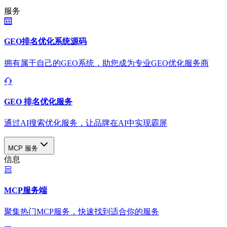
服务
GEO排名优化系统源码
拥有属于自己的GEO系统，助您成为专业GEO优化服务商
GEO 排名优化服务
通过AI搜索优化服务，让品牌在AI中实现霸屏
MCP 服务
信息
MCP服务端
聚集热门MCP服务，快速找到适合你的服务