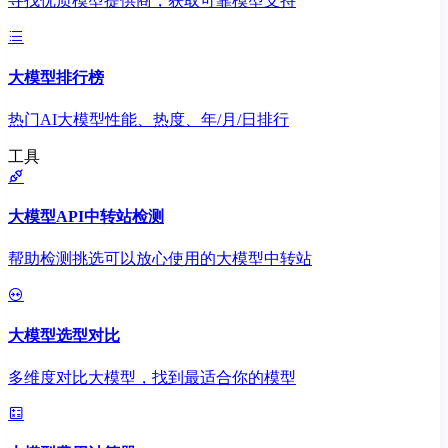
寻找优质模型提供商，获取可靠模型支持
大模型排行榜
热门AI大模型性能、热度、年/月/日排行
工具
大模型API中转站检测
帮助检测挑选可以放心使用的大模型中转站
大模型选型对比
多维度对比大模型，找到最适合你的模型