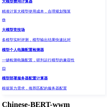
大模型费用计算器
精准计算大模型使用成本，合理规划预算
大模型竞技场
多模型实时评测，模型输出结果快速比对
模型个人电脑配置检测器
一键检测电脑配置，研判运行模型的兼容性
模型部署服务器配置计算器
根据算力需求，推荐匹配的服务器配置
Chinese-BERT-wwm