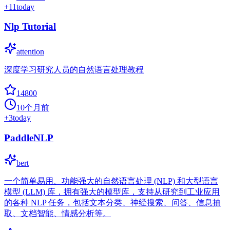
+
11
today
Nlp Tutorial
attention
深度学习研究人员的自然语言处理教程
14800
10个月前
+
3
today
PaddleNLP
bert
一个简单易用、功能强大的自然语言处理 (NLP) 和大型语言
模型 (LLM) 库，拥有强大的模型库，支持从研究到工业应用
的各种 NLP 任务，包括文本分类、神经搜索、问答、信息抽
取、文档智能、情感分析等。