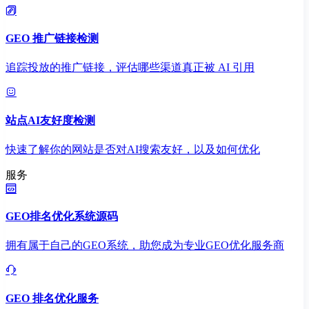
GEO 推广链接检测
追踪投放的推广链接，评估哪些渠道真正被 AI 引用
站点AI友好度检测
快速了解你的网站是否对AI搜索友好，以及如何优化
服务
GEO排名优化系统源码
拥有属于自己的GEO系统，助您成为专业GEO优化服务商
GEO 排名优化服务