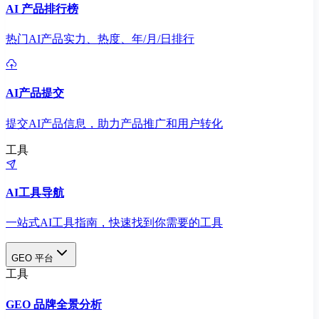
AI 产品排行榜
热门AI产品实力、热度、年/月/日排行
AI产品提交
提交AI产品信息，助力产品推广和用户转化
工具
AI工具导航
一站式AI工具指南，快速找到你需要的工具
GEO 平台
工具
GEO 品牌全景分析