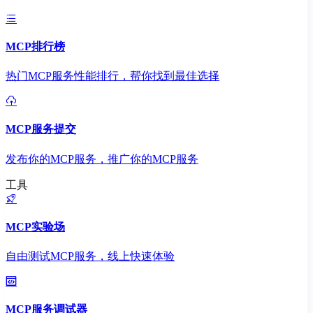
MCP排行榜
热门MCP服务性能排行，帮你找到最佳选择
MCP服务提交
发布你的MCP服务，推广你的MCP服务
工具
MCP实验场
自由测试MCP服务，线上快速体验
MCP服务调试器